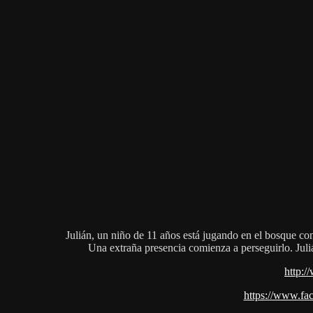
Julián, un niño de 11 años está jugando en el bosque co
Una extraña presencia comienza a perseguirlo. Juli
http:
https://www.fa